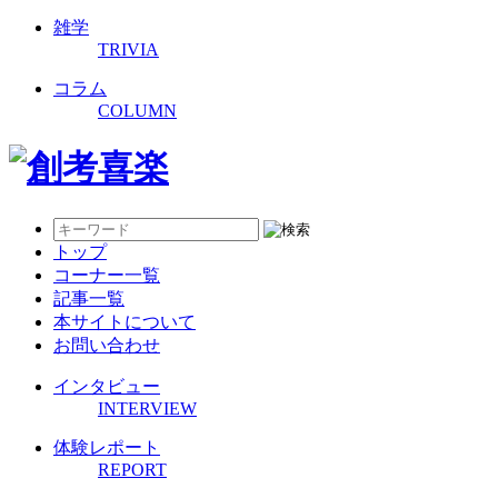
雑学
TRIVIA
コラム
COLUMN
トップ
コーナー一覧
記事一覧
本サイトについて
お問い合わせ
インタビュー
INTERVIEW
体験レポート
REPORT