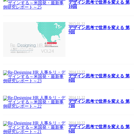
デザイン思考で世界を変える 第
10回
2015.01.22
デザイン思考で世界を変える 第
9回
2014.12.22
デザイン思考で世界を変える 第
8回
2014.11.22
デザイン思考で世界を変える 第
7回
2014.10.22
デザイン思考で世界を変える 第
6回