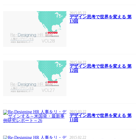
2015.05.22
デザイン思考で世界を変える 第
13回
2015.04.22
デザイン思考で世界を変える 第
12回
2015.03.22
デザイン思考で世界を変える 第
11回
2015.02.22