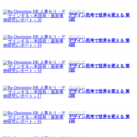
2014.09.22
デザイン思考で世界を変える 第
5回
2014.08.22
デザイン思考で世界を変える 第
4回
2014.07.22
デザイン思考で世界を変える 第
3回
2014.06.22
デザイン思考で世界を変える 第
2回
2014.05.22
デザイン思考で世界を変える 第
1回