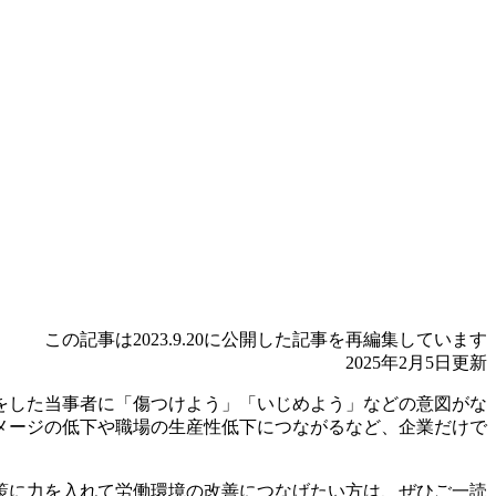
この記事は2023.9.20に公開した記事を再編集しています
2025年2月5日更新
をした当事者に「傷つけよう」「いじめよう」などの意図がな
メージの低下や職場の生産性低下につながるなど、企業だけで
策に力を入れて労働環境の改善につなげたい方は、ぜひご一読