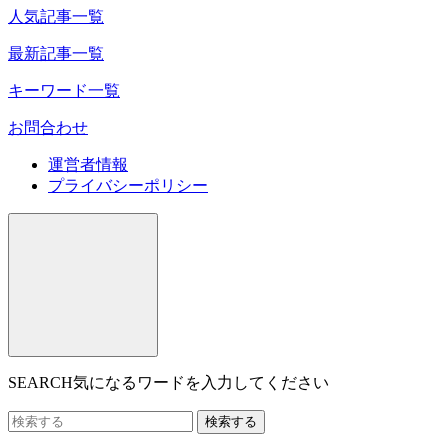
人気記事一覧
最新記事一覧
キーワード一覧
お問合わせ
運営者情報
プライバシーポリシー
SEARCH
気になるワードを入力してください