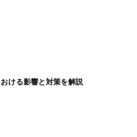
における影響と対策を解説