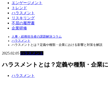
エンゲージメント
トレンド
ハラスメント
リスキリング
不屈の履歴書
企業研修
人事・総務担当者の課題解決コラム
ハラスメント
ハラスメントとは？定義や種類・企業における影響と対策を解説
2025.02.05
ハラスメント
ハラスメントとは？定義や種類・企業
ハラスメント