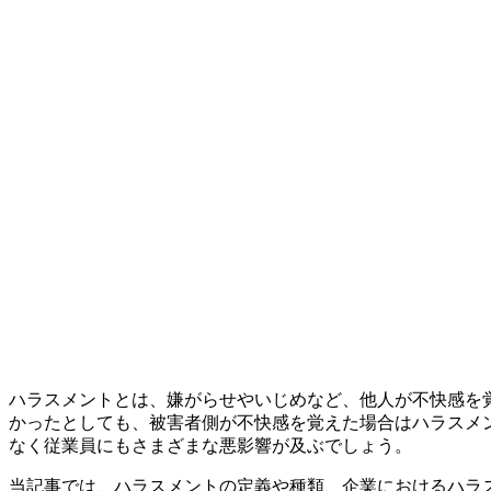
ハラスメントとは、嫌がらせやいじめなど、他人が不快感を
かったとしても、被害者側が不快感を覚えた場合はハラスメ
なく従業員にもさまざまな悪影響が及ぶでしょう。
当記事では、ハラスメントの定義や種類、企業におけるハラ