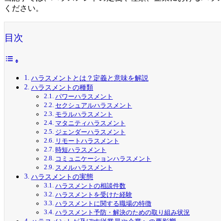
ください。
目次
ハラスメントとは？定義と意味を解説
ハラスメントの種類
パワーハラスメント
セクシュアルハラスメント
モラルハラスメント
マタニティハラスメント
ジェンダーハラスメント
リモートハラスメント
時短ハラスメント
コミュニケーションハラスメント
スメルハラスメント
ハラスメントの実態
ハラスメントの相談件数
ハラスメントを受けた経験
ハラスメントに関する職場の特徴
ハラスメント予防・解決のための取り組み状況