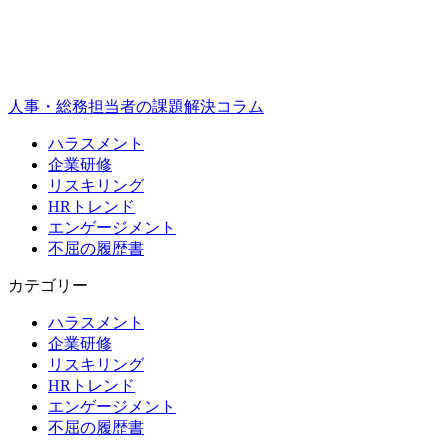
人事・総務担当者の課題解決コラム
ハラスメント
企業研修
リスキリング
HRトレンド
エンゲージメント
不屈の履歴書
カテゴリー
ハラスメント
企業研修
リスキリング
HRトレンド
エンゲージメント
不屈の履歴書