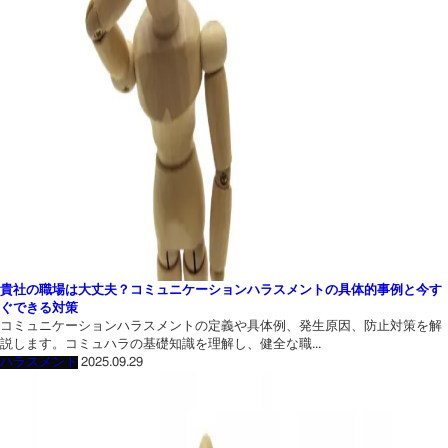
貴社の職場は大丈夫？コミュニケーションハラスメントの具体的事例と今す
ぐできる対策
コミュニケーションハラスメントの定義や具体例、発生原因、防止対策を解
説します。コミュハラの基礎知識を理解し、健全な職...
ハラスメント
2025.09.29