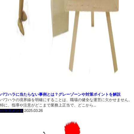
パワハラに当たらない事例とは？グレーゾーンや対策ポイントを解説
パワハラの境界線を明確にすることは、職場の健全な運営に欠かせません。
特に、指導や注意がどこまで業務上正当で、どこから...
ハラスメント
2025.03.26