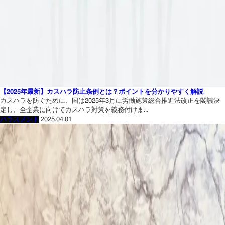
【2025年最新】カスハラ防止条例とは？ポイントを分かりやすく解説
カスハラを防ぐために、国は2025年3月に労働施策総合推進法改正を閣議決
定し、全企業に向けてカスハラ対策を義務付けま...
ハラスメント
2025.04.01