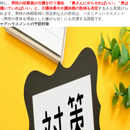
特に、
男性の従業員が介護を行う場合、「奥さんにやらせればいい」「男は
働いていればいい」と、介護休業や介護休暇の取得を否定
する人も見受けら
れます。男性の休暇取得に否定的な人の存在は、パタニティハラスメント
（男性の育休を理由とした嫌がらせ）にも共通する課題です。
ケアハラスメントの予防対策