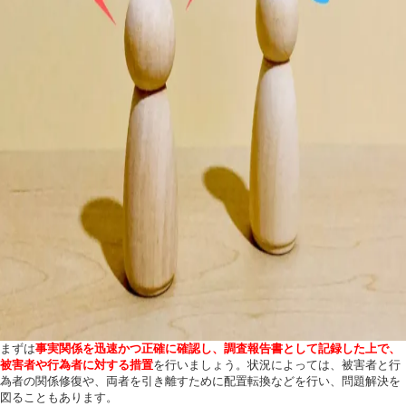
まずは
事実関係を迅速かつ正確に確認し、調査報告書として記録した上で、
被害者や行為者に対する措置
を行いましょう。状況によっては、被害者と行
為者の関係修復や、両者を引き離すために配置転換などを行い、問題解決を
図ることもあります。