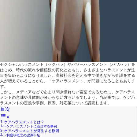
セクシャルハラスメント（セクハラ）やパワーハラスメント（パワハラ）を
はじめ、時代の流れや価値観の変化とともに、さまざまなハラスメントが注
目を集めるようになりました。高齢社会を迎える中で働きながら介護をする
人が増えていることから、「ケアハラスメント」が問題になることもありま
す。
しかし、メディアなどであまり聞き慣れない言葉であるために、ケアハラス
メントの意味や具体例が分からない方もいるでしょう。当記事では、ケアハ
ラスメントの定義や事例、原因、対応策について説明します。
目次
ケアハラスメントとは？
ケアハラスメントに該当する事例
ケアハラスメントが発生する原因
制度や概念の認識不足