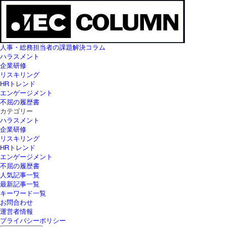
人事・総務担当者の課題解決コラム
ハラスメント
企業研修
リスキリング
HRトレンド
エンゲージメント
不屈の履歴書
カテゴリー
ハラスメント
企業研修
リスキリング
HRトレンド
エンゲージメント
不屈の履歴書
人気記事一覧
最新記事一覧
キーワード一覧
お問合わせ
運営者情報
プライバシーポリシー