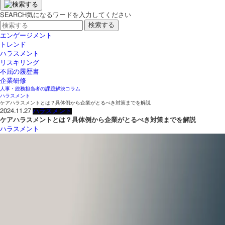
SEARCH
気になるワードを入力してください
エンゲージメント
トレンド
ハラスメント
リスキリング
不屈の履歴書
企業研修
人事・総務担当者の課題解決コラム
ハラスメント
ケアハラスメントとは？具体例から企業がとるべき対策までを解説
2024.11.27
ハラスメント
ケアハラスメントとは？具体例から企業がとるべき対策までを解説
ハラスメント