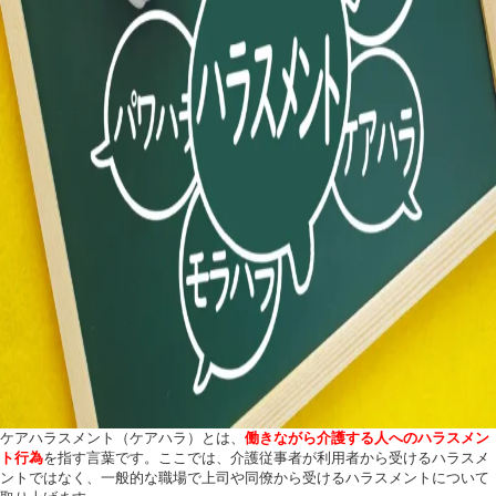
ケアハラスメント（ケアハラ）とは、
働きながら介護する人へのハラスメン
ト行為
を指す言葉です。ここでは、介護従事者が利用者から受けるハラスメ
ントではなく、一般的な職場で上司や同僚から受けるハラスメントについて