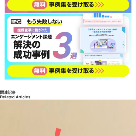
関連記事
Related Articles