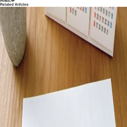
関連記事
Related Articles