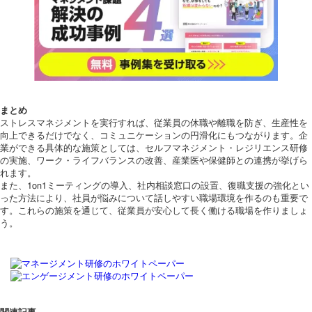
まとめ
ストレスマネジメントを実行すれば、従業員の休職や離職を防ぎ、生産性を
向上できるだけでなく、コミュニケーションの円滑化にもつながります。企
業ができる具体的な施策としては、セルフマネジメント・レジリエンス研修
の実施、ワーク・ライフバランスの改善、産業医や保健師との連携が挙げら
れます。
また、1on1ミーティングの導入、社内相談窓口の設置、復職支援の強化とい
った方法により、社員が悩みについて話しやすい職場環境を作るのも重要で
す。これらの施策を通じて、従業員が安心して長く働ける職場を作りましょ
う。