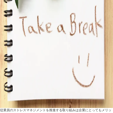
従業員のストレスマネジメントを推進する取り組みは企業にとってもメリッ