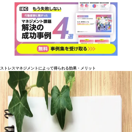
ストレスマネジメントによって得られる効果・メリット