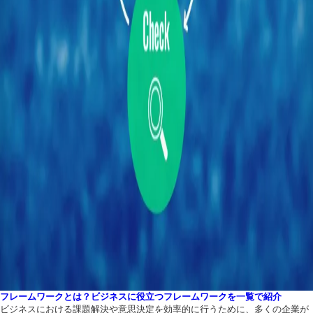
フレームワークとは？ビジネスに役立つフレームワークを一覧で紹介
ビジネスにおける課題解決や意思決定を効率的に行うために、多くの企業が