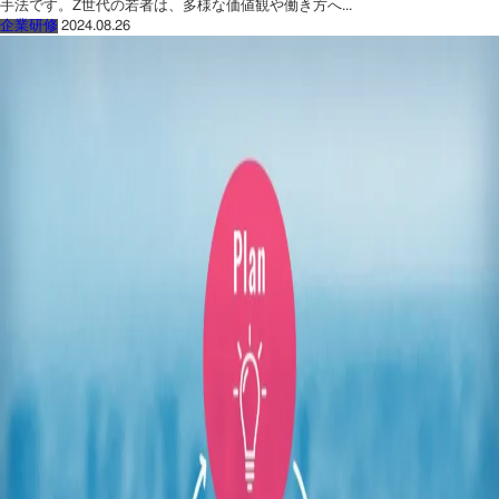
手法です。Z世代の若者は、多様な価値観や働き方へ...
企業研修
2024.08.26