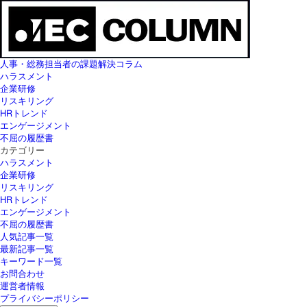
人事・総務担当者の課題解決コラム
ハラスメント
企業研修
リスキリング
HRトレンド
エンゲージメント
不屈の履歴書
カテゴリー
ハラスメント
企業研修
リスキリング
HRトレンド
エンゲージメント
不屈の履歴書
人気記事一覧
最新記事一覧
キーワード一覧
お問合わせ
運営者情報
プライバシーポリシー