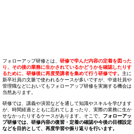
フォローアップ研修とは、
研修で学んだ内容の定着を図った
り、その後の業務に生かされているかどうかを確認したりす
るために、研修後に再度受講者を集めて行う研修です。
主に
新卒社員の文脈で使われるケースが多いですが、中途社員や
管理職などにおいてもフォローアップ研修を実施する機会は
当然あります。
研修では、講義や演習などを通して知識やスキルを学びます
が、時間経過とともに忘れてしまったり、実際の業務に生か
せなかったりするケースがあります。そこで、
フォローアッ
プ研修では、研修内容の復習・定着の確認や今後の目標設定
などを目的として、再度学習や振り返りを行います。