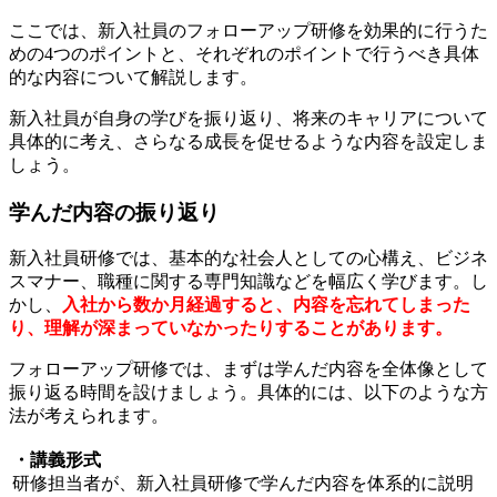
ここでは、新入社員のフォローアップ研修を効果的に行うた
めの4つのポイントと、それぞれのポイントで行うべき具体
的な内容について解説します。
新入社員が自身の学びを振り返り、将来のキャリアについて
具体的に考え、さらなる成長を促せるような内容を設定しま
しょう。
学んだ内容の振り返り
新入社員研修では、基本的な社会人としての心構え、ビジネ
スマナー、職種に関する専門知識などを幅広く学びます。し
かし、
入社から数か月経過すると、内容を忘れてしまった
り、理解が深まっていなかったりすることがあります。
フォローアップ研修では、まずは学んだ内容を全体像として
振り返る時間を設けましょう。具体的には、以下のような方
法が考えられます。
・講義形式
研修担当者が、新入社員研修で学んだ内容を体系的に説明