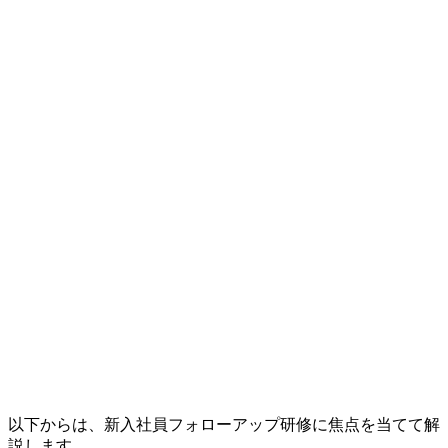
以下からは、新入社員フォローアップ研修に焦点を当てて解
説します。