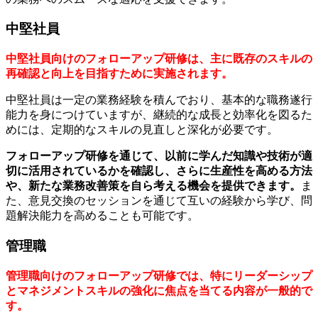
中堅社員
中堅社員向けのフォローアップ研修は、主に既存のスキルの
再確認と向上を目指すために実施されます。
中堅社員は一定の業務経験を積んでおり、基本的な職務遂行
能力を身につけていますが、継続的な成長と効率化を図るた
めには、定期的なスキルの見直しと深化が必要です。
フォローアップ研修を通じて、以前に学んだ知識や技術が適
切に活用されているかを確認し、さらに生産性を高める方法
や、新たな業務改善策を自ら考える機会を提供できます。
ま
た、意見交換のセッションを通じて互いの経験から学び、問
題解決能力を高めることも可能です。
管理職
管理職向けのフォローアップ研修では、特にリーダーシップ
とマネジメントスキルの強化に焦点を当てる内容が一般的で
す。