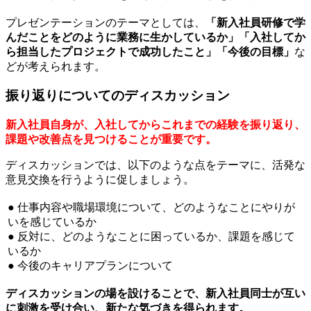
プレゼンテーションのテーマとしては、
「新入社員研修で学
んだことをどのように業務に生かしているか」「入社してか
ら担当したプロジェクトで成功したこと」「今後の目標」
な
どが考えられます。
振り返りについてのディスカッション
新入社員自身が、入社してからこれまでの経験を振り返り、
課題や改善点を見つけることが重要です。
ディスカッションでは、以下のような点をテーマに、活発な
意見交換を行うように促しましょう。
● 仕事内容や職場環境について、どのようなことにやりが
いを感じているか
● 反対に、どのようなことに困っているか、課題を感じて
いるか
● 今後のキャリアプランについて
ディスカッションの場を設けることで、新入社員同士が互い
に刺激を受け合い、新たな気づきを得られます。