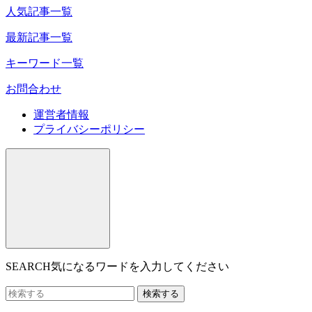
人気記事一覧
最新記事一覧
キーワード一覧
お問合わせ
運営者情報
プライバシーポリシー
SEARCH
気になるワードを入力してください