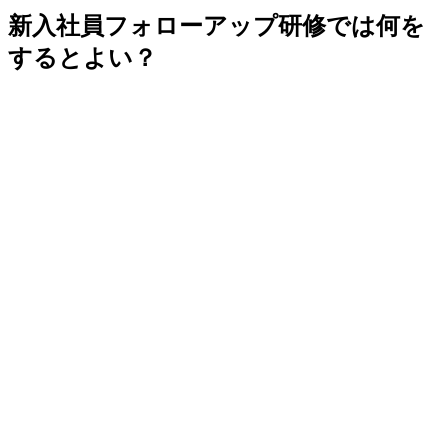
新入社員フォローアップ研修では何を
するとよい？