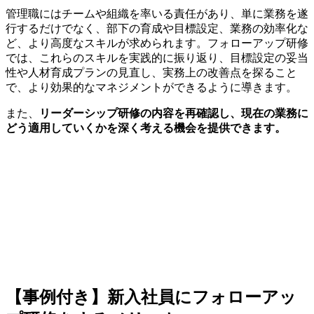
管理職にはチームや組織を率いる責任があり、単に業務を遂
行するだけでなく、部下の育成や目標設定、業務の効率化な
ど、より高度なスキルが求められます。フォローアップ研修
では、これらのスキルを実践的に振り返り、目標設定の妥当
性や人材育成プランの見直し、実務上の改善点を探ること
で、より効果的なマネジメントができるように導きます。
また、
リーダーシップ研修の内容を再確認し、現在の業務に
どう適用していくかを深く考える機会を提供できます。
【事例付き】新入社員にフォローアッ