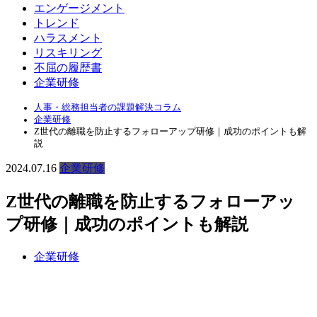
エンゲージメント
トレンド
ハラスメント
リスキリング
不屈の履歴書
企業研修
人事・総務担当者の課題解決コラム
企業研修
Z世代の離職を防止するフォローアップ研修｜成功のポイントも解
説
2024.07.16
企業研修
Z世代の離職を防止するフォローアッ
プ研修｜成功のポイントも解説
企業研修