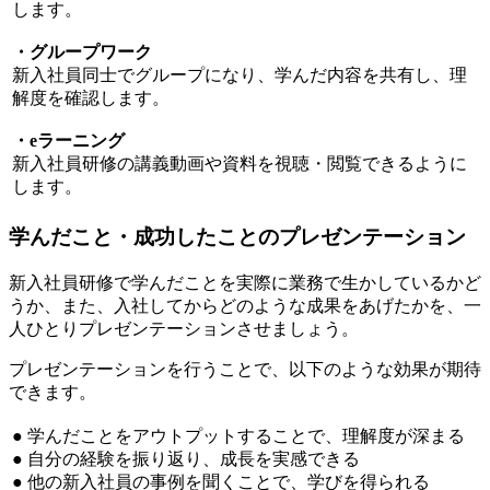
します。
・グループワーク
新入社員同士でグループになり、学んだ内容を共有し、理
解度を確認します。
・eラーニング
新入社員研修の講義動画や資料を視聴・閲覧できるように
します。
学んだこと・成功したことのプレゼンテーション
新入社員研修で学んだことを実際に業務で生かしているかど
うか、また、入社してからどのような成果をあげたかを、一
人ひとりプレゼンテーションさせましょう。
プレゼンテーションを行うことで、以下のような効果が期待
できます。
● 学んだことをアウトプットすることで、理解度が深まる
● 自分の経験を振り返り、成長を実感できる
● 他の新入社員の事例を聞くことで、学びを得られる