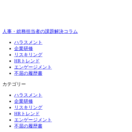
人事・総務担当者の課題解決コラム
ハラスメント
企業研修
リスキリング
HRトレンド
エンゲージメント
不屈の履歴書
カテゴリー
ハラスメント
企業研修
リスキリング
HRトレンド
エンゲージメント
不屈の履歴書