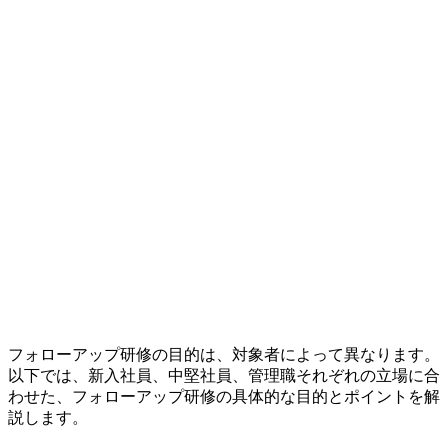
フォローアップ研修の目的は、対象者によって異なります。
以下では、新入社員、中堅社員、管理職それぞれの立場に合
わせた、フォローアップ研修の具体的な目的とポイントを解
説します。