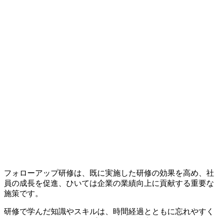
フォローアップ研修は、既に実施した研修の効果を高め、社
員の成長を促進、ひいては企業の業績向上に貢献する重要な
施策です。
研修で学んだ知識やスキルは、時間経過とともに忘れやすく