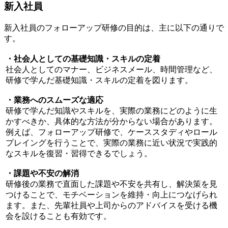
新入社員
新入社員のフォローアップ研修の目的は、主に以下の通りで
す。
・社会人としての基礎知識・スキルの定着
社会人としてのマナー、ビジネスメール、時間管理など、
研修で学んだ基礎知識・スキルの定着を図ります。
・業務へのスムーズな適応
研修で学んだ知識やスキルを、実際の業務にどのように生
かすべきか、具体的な方法が分からない場合があります。
例えば、フォローアップ研修で、ケーススタディやロール
プレイングを行うことで、実際の業務に近い状況で実践的
なスキルを復習・習得できるでしょう。
・課題や不安の解消
研修後の業務で直面した課題や不安を共有し、解決策を見
つけることで、モチベーションを維持・向上につなげられ
ます。また、先輩社員や上司からのアドバイスを受ける機
会を設けることも有効です。