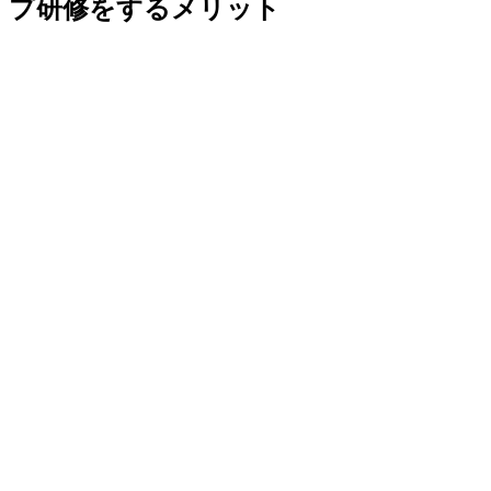
プ研修をするメリット