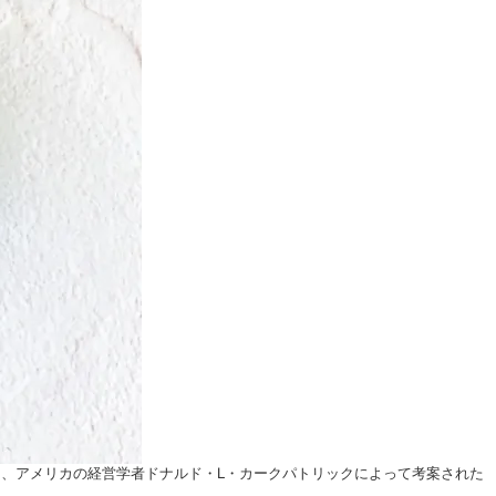
、アメリカの経営学者ドナルド・L・カークパトリックによって考案された