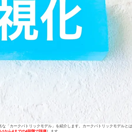
名な「カークパトリックモデル」を紹介します。カークパトリックモデルとは
1から4までの4段階で評価
します。