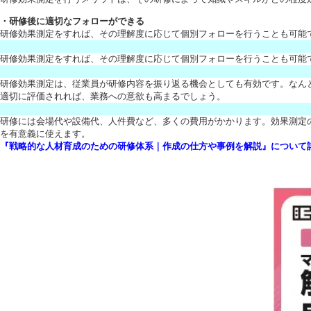
・研修後に適切なフォローができる
研修効果測定をすれば、その理解度に応じて個別フォローを行うことも可能
研修効果測定をすれば、その理解度に応じて個別フォローを行うことも可能
研修効果測定は、従業員が研修内容を振り返る機会としても有効です。なん
適切に評価されれば、業務への意欲も高まるでしょう。
研修には会場代や設備代、人件費など、多くの費用がかかります。効果測定
を有意義に使えます。
『戦略的な人材育成のための研修体系｜作成の仕方や事例を解説』について