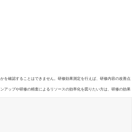
るかを確認することはできません。研修効果測定を行えば、研修内容の改善点
ョンアップや研修の精査によるリソースの効率化を図りたい方は、研修の効果