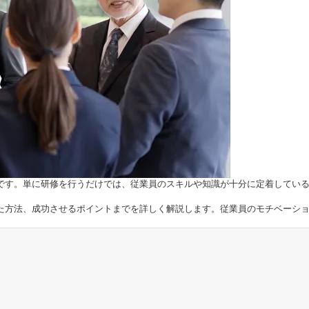
です。単に研修を行うだけでは、従業員のスキルや知識が十分に定着してい
。
た方法、成功させるポイントまでを詳しく解説します。従業員のモチベーシ