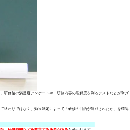
は、研修後の満足度アンケートや、研修内容の理解度を測るテストなどが挙げ
して終わりではなく、効果測定によって「研修の目的が達成されたか」を確認
講師、研修時間などを改善する必要がある
と分かります。