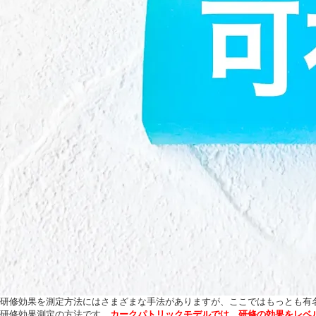
研修効果を測定方法にはさまざまな手法がありますが、ここではもっとも有
研修効果測定の方法です。
カークパトリックモデルでは、研修の効果をレベル