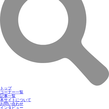
トップ
コーナー一覧
記事一覧
本サイトについて
お問い合わせ
インタビュー