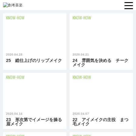
KNOW-HOW
KNOW-HOW
2020.04.28
2020.04.21
25 総仕上げのリップメイク
24 雰囲気を決める チーク
メイク
KNOW-HOW
KNOW-HOW
2020.04.14
2020.04.07
23 形次第でイメージを操る
22 アイメイクの主役 まつ
眉メイク
毛メイク