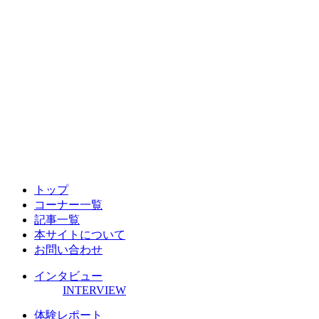
トップ
コーナー一覧
記事一覧
本サイトについて
お問い合わせ
インタビュー
INTERVIEW
体験レポート