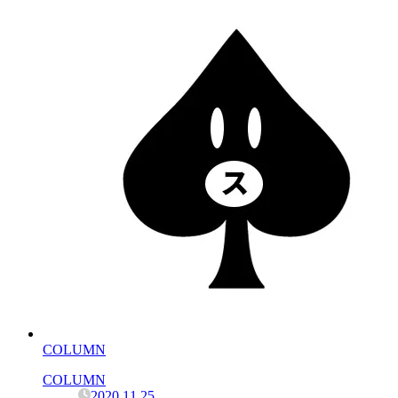
COLUMN
COLUMN
2020.11.25