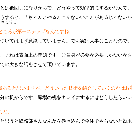
とは後回しになりがちで、どうやって効率的にするかなんて、
うすると、「ちゃんとやるとこんないいことがあるじゃないか
きます。
るところが第一ステップなんですね。
ついてはまず意識していません。でも実は大事なことなので、
、それは表面上の問題です。ご自身が必要か必要じゃないかを
ての大きな話をさせて頂いています。
も当然あると思いますが、どういった技術を紹介していくのかは
自分の机からです。職場の机をキレイにするにはどうしたらい
んね。
うと思うと総務部さんなんかを巻き込んで全体でやらないと効