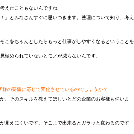
考えたこともないんですね。
！」とみなさんすぐに思いつきます。整理について知り、考え
そこをちゃんとしたらもっと仕事がしやすくなるということを
見極められていないとモノが減らないんです。
お客様の要望に応じて変化させているのでしょうか？
いか、そのスキルを教えてほしいとどの企業のお客様も仰いま
果が見えにくいです。そこまで出来るとガラッと変わるのです