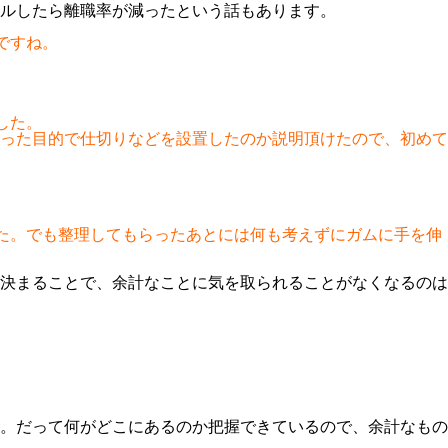
ルしたら離職率が減ったという話もあります。
ですね。
した。
った目的で仕切りなどを設置したのか説明頂けたので、初めて
した。でも整理してもらったあとには何も考えずにガムに手を伸
決まることで、余計なことに気を取られることがなくなるのは
。だって何がどこにあるのか把握できているので、余計なもの