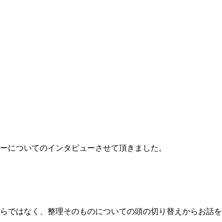
ーについてのインタビューさせて頂きました。
らではなく、整理そのものについての頭の切り替えからお話を