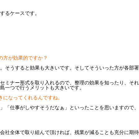
するケースです。
の方が効果的ですか？
。そうすると効果も大きいです。そしてそういった方が各部署
セミナー形式を取り入れるので、整理の効果を知ったり、それ
島一つで行うメリットも大きいです。
きになってくれるんですね。
」「仕事がしやすそうだなぁ」といったことを思いますので、
会社全体で取り組んで頂ければ、残業が減ることも充分に期待