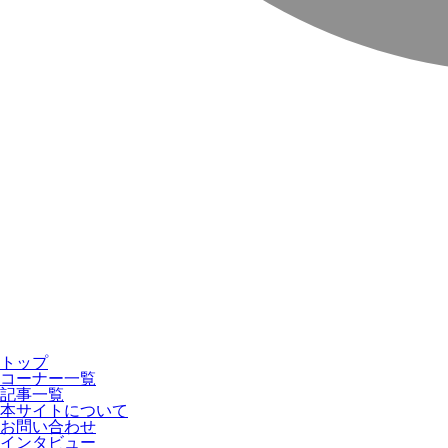
トップ
コーナー一覧
記事一覧
本サイトについて
お問い合わせ
インタビュー