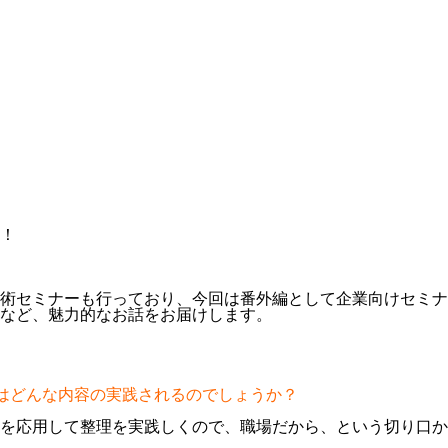
！
術セミナーも行っており、今回は番外編として企業向けセミナ
など、魅力的なお話をお届けします。
修はどんな内容の実践されるのでしょうか？
を応用して整理を実践しくので、職場だから、という切り口か