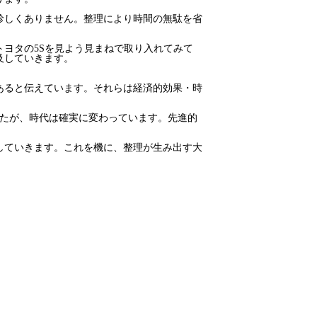
珍しくありません。整理により時間の無駄を省
ヨタの5Sを見よう見まねで取り入れてみて
及していきます。
あると伝えています。それらは経済的効果・時
たが、時代は確実に変わっています。先進的
していきます。これを機に、整理が生み出す大