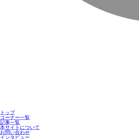
トップ
コーナー一覧
記事一覧
本サイトについて
お問い合わせ
インタビュー