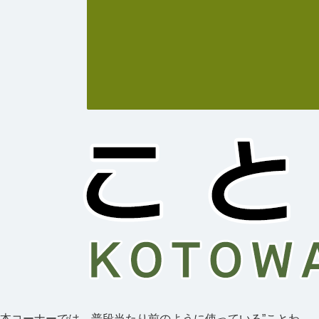
本コーナーでは、普段当たり前のように使っている”ことわ