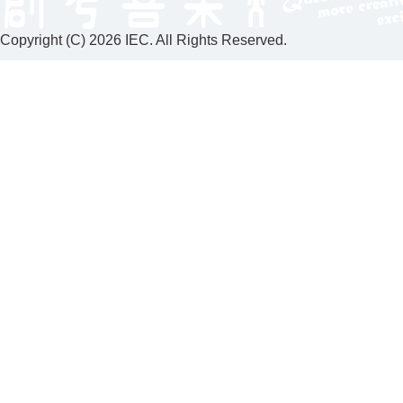
Copyright (C)
2026 IEC. All Rights Reserved.