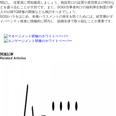
明記し、従業員に周知徹底しましょう。相談窓口の設置や差別禁止の明示な
どを盛り込むことが大切です。また、SOGI当事者向けの福利厚生制度の導
入やLGBTQ研修の開催なども検討すべきでしょう。
SOGIハラをはじめ、各種ハラスメントの発生を防ぐためには、経営層がダ
イバーシティ推進に積極的に関与し、組織全体で取り組むことが重要です。
関連記事
Related Articles