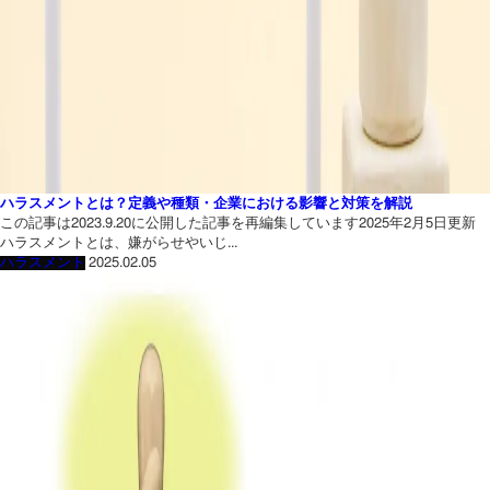
ハラスメントとは？定義や種類・企業における影響と対策を解説
この記事は2023.9.20に公開した記事を再編集しています2025年2月5日更新
ハラスメントとは、嫌がらせやいじ...
ハラスメント
2025.02.05