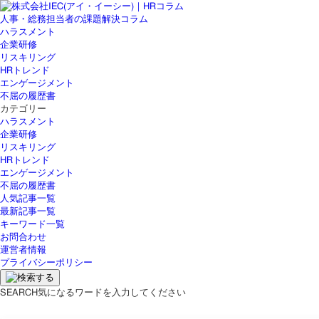
人事・総務担当者の課題解決コラム
ハラスメント
企業研修
リスキリング
HRトレンド
エンゲージメント
不屈の履歴書
カテゴリー
ハラスメント
企業研修
リスキリング
HRトレンド
エンゲージメント
不屈の履歴書
人気記事一覧
最新記事一覧
キーワード一覧
お問合わせ
運営者情報
プライバシーポリシー
SEARCH
気になるワードを入力してください