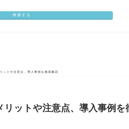
リットや注意点、導入事例を徹底解説
メリットや注意点、導入事例を