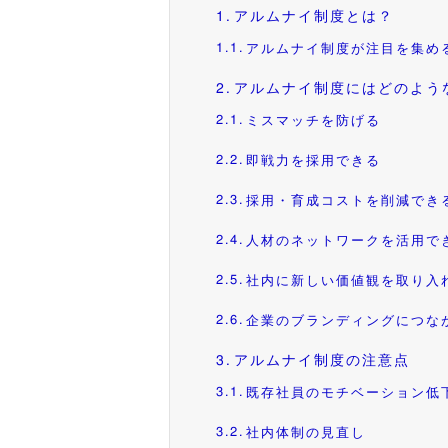
アルムナイ制度とは？
アルムナイ制度が注目を集め
アルムナイ制度にはどのよう
ミスマッチを防げる
即戦力を採用できる
採用・育成コストを削減でき
人材のネットワークを活用で
社内に新しい価値観を取り入
企業のブランディングにつな
アルムナイ制度の注意点
既存社員のモチベーション低
社内体制の見直し