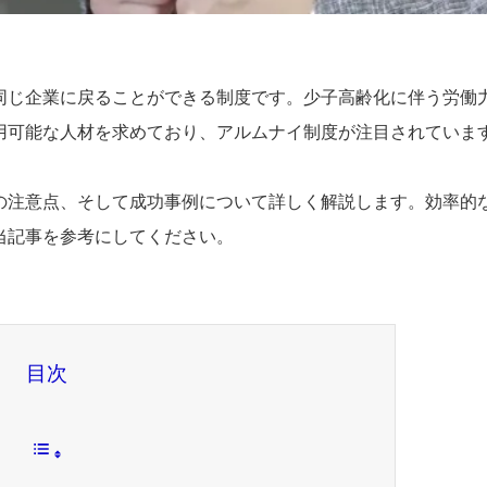
同じ企業に戻ることができる制度です。少子高齢化に伴う労働
用可能な人材を求めており、アルムナイ制度が注目されていま
の注意点、そして成功事例について詳しく解説します。効率的
当記事を参考にしてください。
目次