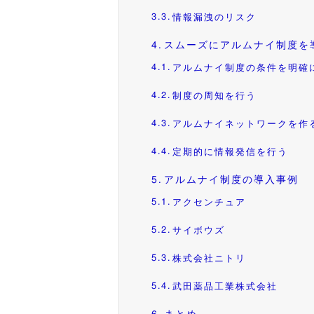
情報漏洩のリスク
スムーズにアルムナイ制度を
アルムナイ制度の条件を明確
制度の周知を行う
アルムナイネットワークを作
定期的に情報発信を行う
アルムナイ制度の導入事例
アクセンチュア
サイボウズ
株式会社ニトリ
武田薬品工業株式会社