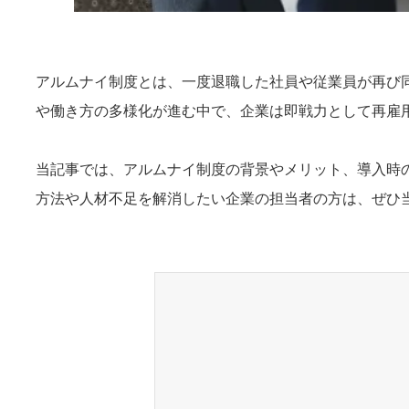
アルムナイ制度とは、一度退職した社員や従業員が再び
や働き方の多様化が進む中で、企業は即戦力として再雇
当記事では、アルムナイ制度の背景やメリット、導入時
方法や人材不足を解消したい企業の担当者の方は、ぜひ