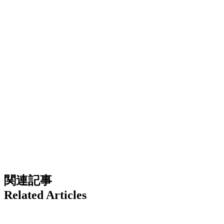
関連記事
Related Articles