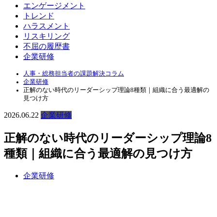
エンゲージメント
トレンド
ハラスメント
リスキリング
不屈の履歴書
企業研修
人事・総務担当者の課題解決コラム
企業研修
正解のない時代のリーダーシップ理論8種類｜組織に合う最適解の
見つけ方
2026.06.22
企業研修
正解のない時代のリーダーシップ理論8
種類｜組織に合う最適解の見つけ方
企業研修