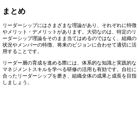
まとめ
リーダーシップにはさまざまな理論があり、それぞれに特徴
やメリット・デメリットがあります。大切なのは、特定のリ
ーダーシップ理論をそのまま当てはめるのではなく、組織の
状況やメンバーの特徴、将来のビジョンに合わせて適切に活
用することです。
リーダー層の育成を進める際には、体系的な知識と実践的な
マネジメントスキルを学べる研修の活用も有効です。自社に
合ったリーダーシップを磨き、組織全体の成果と成長を目指
しましょう。