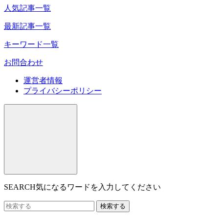
人気記事一覧
最新記事一覧
キーワード一覧
お問合わせ
運営者情報
プライバシーポリシー
SEARCH
気になるワードを入力してください