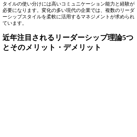
タイルの使い分けには高いコミュニケーション能力と経験が
必要になります。変化の多い現代の企業では、複数のリーダ
ーシップスタイルを柔軟に活用するマネジメントが求められ
ています。
近年注目されるリーダーシップ理論5つ
とそのメリット・デメリット