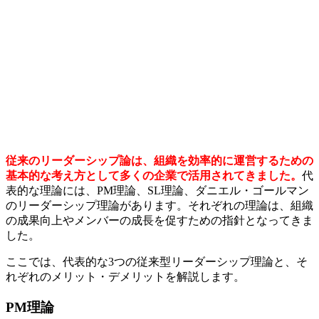
従来のリーダーシップ論は、組織を効率的に運営するための
基本的な考え方として多くの企業で活用されてきました。
代
表的な理論には、PM理論、SL理論、ダニエル・ゴールマン
のリーダーシップ理論があります。それぞれの理論は、組織
の成果向上やメンバーの成長を促すための指針となってきま
した。
ここでは、代表的な3つの従来型リーダーシップ理論と、そ
れぞれのメリット・デメリットを解説します。
PM理論