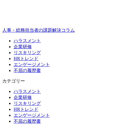
人事・総務担当者の課題解決コラム
ハラスメント
企業研修
リスキリング
HRトレンド
エンゲージメント
不屈の履歴書
カテゴリー
ハラスメント
企業研修
リスキリング
HRトレンド
エンゲージメント
不屈の履歴書