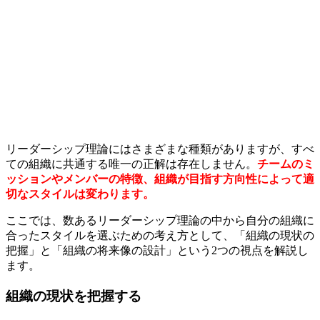
リーダーシップ理論にはさまざまな種類がありますが、すべ
ての組織に共通する唯一の正解は存在しません。
チームのミ
ッションやメンバーの特徴、組織が目指す方向性によって適
切なスタイルは変わります。
ここでは、数あるリーダーシップ理論の中から自分の組織に
合ったスタイルを選ぶための考え方として、「組織の現状の
把握」と「組織の将来像の設計」という2つの視点を解説し
ます。
組織の現状を把握する