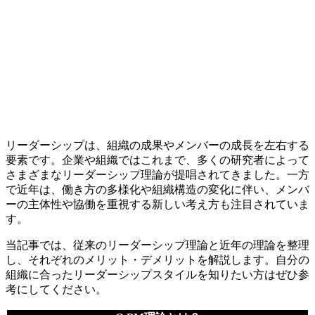
リーダーシップは、組織の成果やメンバーの成長を左右する
要素です。企業や組織ではこれまで、多くの研究者によって
さまざまなリーダーシップ理論が提唱されてきました。一方
で近年は、働き方の多様化や組織構造の変化に伴い、メンバ
ーの主体性や協働を重視する新しい考え方も注目されていま
す。
当記事では、従来のリーダーシップ理論と近年の理論を整理
し、それぞれのメリット・デメリットを解説します。自分の
組織に合ったリーダーシップスタイルを知りたい方はぜひ参
考にしてください。