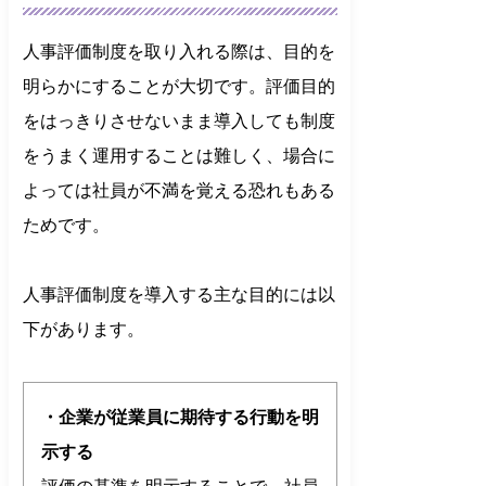
人事評価制度を取り入れる際は、目的を
明らかにすることが大切です。評価目的
をはっきりさせないまま導入しても制度
をうまく運用することは難しく、場合に
よっては社員が不満を覚える恐れもある
ためです。
人事評価制度を導入する主な目的には以
下があります。
・企業が従業員に期待する行動を明
示する