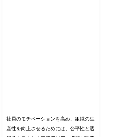
社員のモチベーションを高め、組織の生
産性を向上させるためには、公平性と透