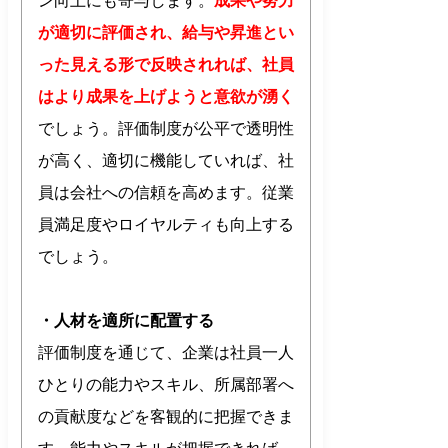
ン向上にも寄与します。
成果や努力
が適切に評価され、給与や昇進とい
った見える形で反映されれば、社員
はより成果を上げようと意欲が湧く
でしょう。評価制度が公平で透明性
が高く、適切に機能していれば、社
員は会社への信頼を高めます。従業
員満足度やロイヤルティも向上する
でしょう。
・人材を適所に配置する
評価制度を通じて、企業は社員一人
ひとりの能力やスキル、所属部署へ
の貢献度などを客観的に把握できま