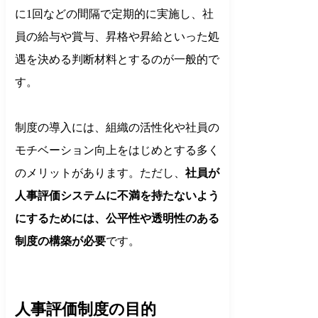
に1回などの間隔で定期的に実施し、社
員の給与や賞与、昇格や昇給といった処
遇を決める判断材料とするのが一般的で
す。
制度の導入には、組織の活性化や社員の
モチベーション向上をはじめとする多く
のメリットがあります。ただし、
社員が
人事評価システムに不満を持たないよう
にするためには、公平性や透明性のある
制度の構築が必要
です。
人事評価制度の目的