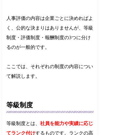
人事評価の内容は企業ごとに決めればよ
く、公的な決まりはありませんが、等級
制度・評価制度・報酬制度の3つに分け
るのが一般的です。
ここでは、それぞれの制度の内容につい
て解説します。
等級制度
等級制度とは、
社員を能力や実績に応じ
てランク付け
するものです。ランクの高