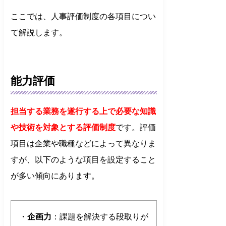
ここでは、人事評価制度の各項目につい
て解説します。
能力評価
担当する業務を遂行する上で必要な知識
や技術を対象とする評価制度
です。評価
項目は企業や職種などによって異なりま
すが、以下のような項目を設定すること
が多い傾向にあります。
・
企画力
：課題を解決する段取りが