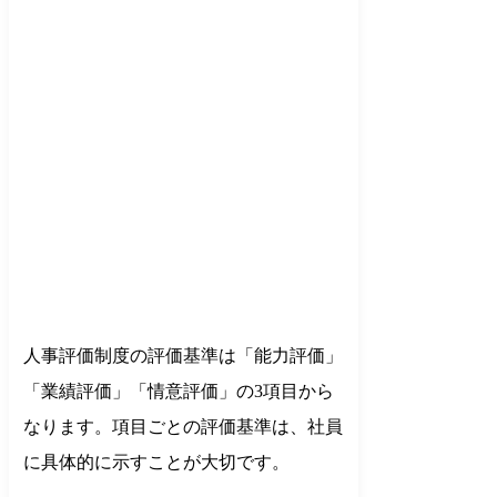
人事評価制度の評価基準は「能力評価」
「業績評価」「情意評価」の3項目から
なります。項目ごとの評価基準は、社員
に具体的に示すことが大切です。