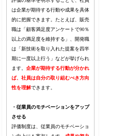
評価の基準を明示することで、社員
は企業が期待する行動や成果を具体
的に把握できます。たとえば、販売
職は「顧客満足度アンケートで90％
以上の満足度を維持する」、開発職
は「新技術を取り入れた提案を四半
期に一度以上行う」などが挙げられ
ます。
企業が期待する行動が分かれ
ば、社員は自分の取り組むべき方向
性を理解
できます。
・従業員のモチベーションをアップ
させる
評価制度は、従業員のモチベーショ