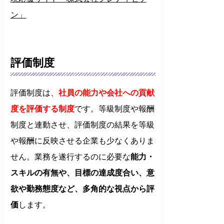
ン」
評価制度
評価制度は、
社員の能力や会社への貢献
度を評価する制度
です。等級制度や報酬
制度と連動させ、評価制度の結果を等級
や報酬に反映させる企業も少なくありま
せん。業務を遂行するのに必要な
能力・
スキルの有無や、目標の達成度合い、意
欲や勤務態度など、多角的な視点から評
価
します。