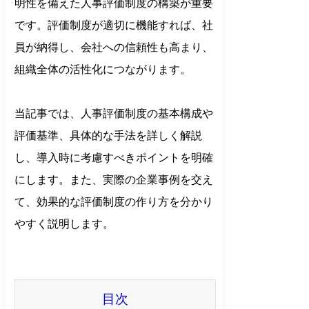
明性を備えた人事評価制度の構築が重要
です。評価制度が適切に機能すれば、社
員が納得し、会社への信頼性も高まり、
組織全体の活性化につながります。
当記事では、人事評価制度の基本構成や
評価基準、具体的な手法を詳しく解説
し、導入時に考慮すべきポイントを明確
にします。また、実際の企業事例を交え
て、効果的な評価制度の作り方を分かり
やすく説明します。
目次