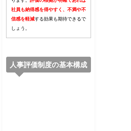
ります。
評価の根拠が明確であれば
社員も納得感を得やすく、不満や不
信感を軽減
する効果も期待できるで
しょう。
人事評価制度の基本構成