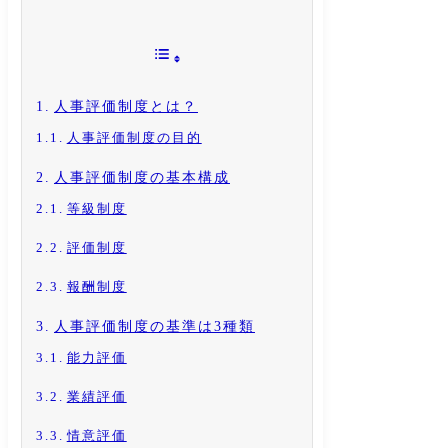
人事評価制度とは？
人事評価制度の目的
人事評価制度の基本構成
等級制度
評価制度
報酬制度
人事評価制度の基準は3種類
能力評価
業績評価
情意評価