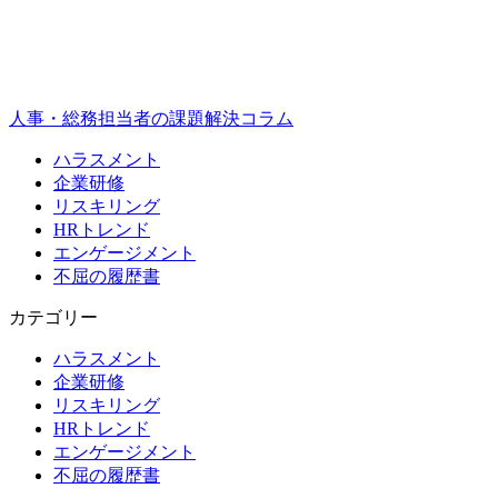
人事・総務担当者の課題解決コラム
ハラスメント
企業研修
リスキリング
HRトレンド
エンゲージメント
不屈の履歴書
カテゴリー
ハラスメント
企業研修
リスキリング
HRトレンド
エンゲージメント
不屈の履歴書