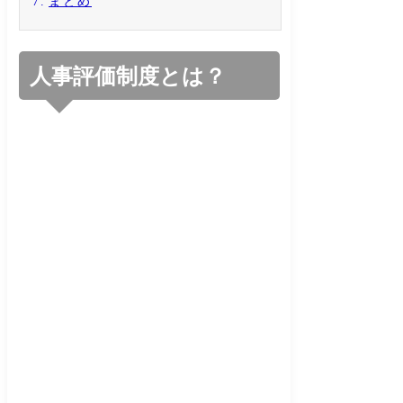
まとめ
人事評価制度とは？