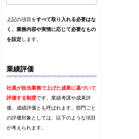
上記の項目を
すべて取り入れる必要はな
く、業務内容や実情に応じて必要なもの
を設定
します。
業績評価
社員が担当業務で上げた成果に基づいて
評価する制度
です。業績考課や成果評
価、成績評価とも呼ばれます。部門ごと
の評価対象としては、以下のような項目
が考えられます。