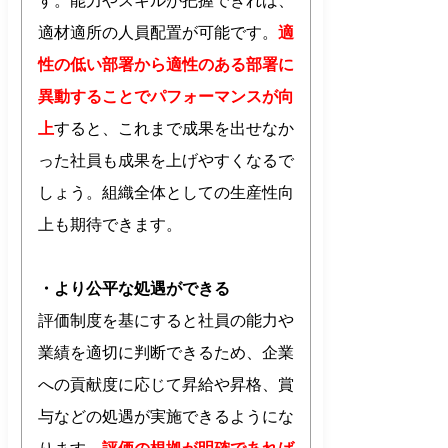
す。能力やスキルが把握できれば、
適材適所の人員配置が可能です。
適
性の低い部署から適性のある部署に
異動することでパフォーマンスが向
上
すると、これまで成果を出せなか
った社員も成果を上げやすくなるで
しょう。組織全体としての生産性向
上も期待できます。
・より公平な処遇ができる
評価制度を基にすると社員の能力や
業績を適切に判断できるため、企業
への貢献度に応じて昇給や昇格、賞
与などの処遇が実施できるようにな