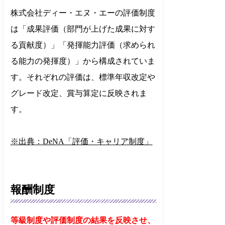
株式会社ディー・エヌ・エーの評価制度
は「成果評価（部門が上げた成果に対す
る貢献度）」「発揮能力評価（求められ
る能力の発揮度）」から構成されていま
す。それぞれの評価は、標準年収改定や
グレード改定、賞与算定に反映されま
す。
※出典：DeNA「評価・キャリア制度」
報酬制度
等級制度や評価制度の結果を反映させ、