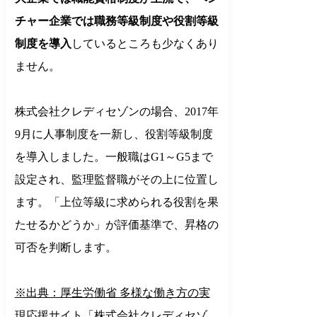
チャー企業では職務等級制度や役割等級
制度を導入
しているところも少なくあり
ません。
株式会社クレディセゾンの場合、2017年
9月に人事制度を一新し、役割等級制度
を導入しました。一般職はG1～G5まで
設定され、監理監督職がその上に位置し
ます。「上位等級に求められる役割を果
たせるかどうか」が評価基準で、昇格の
可否を判断します。
※出典：厚生労働省 多様な働き方の実
現応援サイト「株式会社クレディセゾ