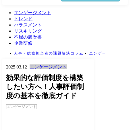
エンゲージメント
トレンド
ハラスメント
リスキリング
不屈の履歴書
企業研修
人事・総務担当者の課題解決コラム
エンゲージメント
2025.03.12
エンゲージメント
効果的な評価制度を構築
したい方へ！人事評価制
度の基本を徹底ガイド
エンゲージメント