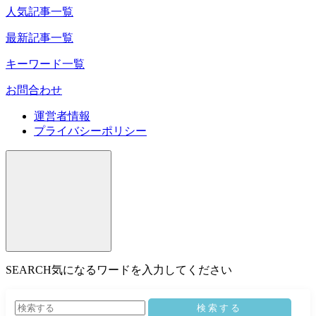
人気記事一覧
最新記事一覧
キーワード一覧
お問合わせ
運営者情報
プライバシーポリシー
SEARCH
気になるワードを入力してください