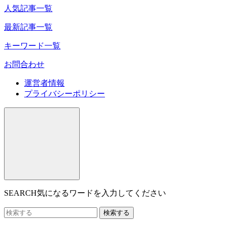
人気記事一覧
最新記事一覧
キーワード一覧
お問合わせ
運営者情報
プライバシーポリシー
SEARCH
気になるワードを入力してください