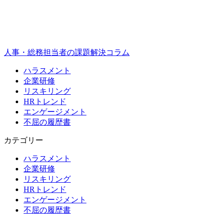
人事・総務担当者の課題解決コラム
ハラスメント
企業研修
リスキリング
HRトレンド
エンゲージメント
不屈の履歴書
カテゴリー
ハラスメント
企業研修
リスキリング
HRトレンド
エンゲージメント
不屈の履歴書