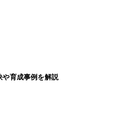
訣や育成事例を解説