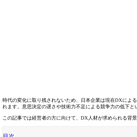
時代の変化に取り残されないため、日本企業は現在DXによる
れます。意思決定の遅さや技術力不足による競争力の低下と
この記事では経営者の方に向けて、DX人材が求められる背
目次