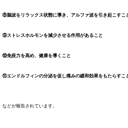
⑧脳波をリラックス状態に導き、アルファ波を引き起こすこ
⑨ストレスホルモンを減少させる作用があること
⑩免疫力を高め、健康を導くこと
⑪エンドルフィンの分泌を促し痛みの緩和効果をもたらすこ
などが報告されています。