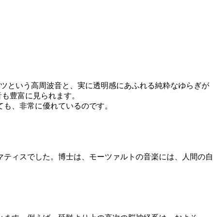
ヘルツという高周波音と、実に透明感にあふれる純粋なゆらぎが
音も豊富に見られます。
ても、非常に優れているのです。
マティスでした。博士は、モーツァルトの音楽には、人間の自