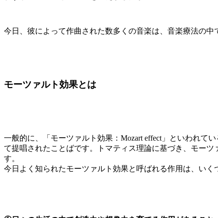
今日、彼によって作曲された数多くの音楽は、音楽療法の中
モーツァルト効果とは
一般的に、「モーツァルト効果：Mozart effect」と
て提唱されたことばです。トマティス理論に基づき、モーツ
す。
今日よく知られたモーツァルト効果と呼ばれる作用は、いく