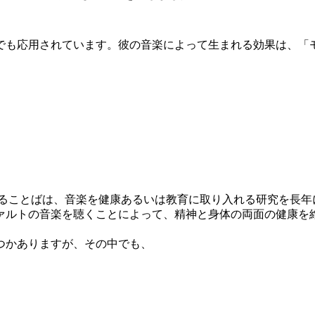
でも応用されています。彼の音楽によって生まれる効果は、「
いわれていることばは、音楽を健康あるいは教育に取り入れる研究
ァルトの音楽を聴くことによって、精神と身体の両面の健康を
つかありますが、その中でも、