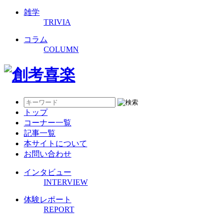
雑学
TRIVIA
コラム
COLUMN
トップ
コーナー一覧
記事一覧
本サイトについて
お問い合わせ
インタビュー
INTERVIEW
体験レポート
REPORT