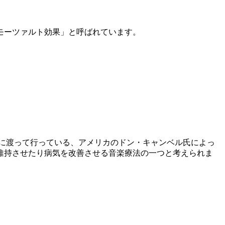
モーツァルト効果」と呼ばれています。
を長年に渡って行っている、アメリカのドン・キャンベル氏によっ
維持させたり病気を改善させる音楽療法の一つと考えられま