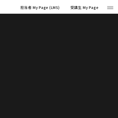
担当者 My Page (LMS)
受講生 My Page