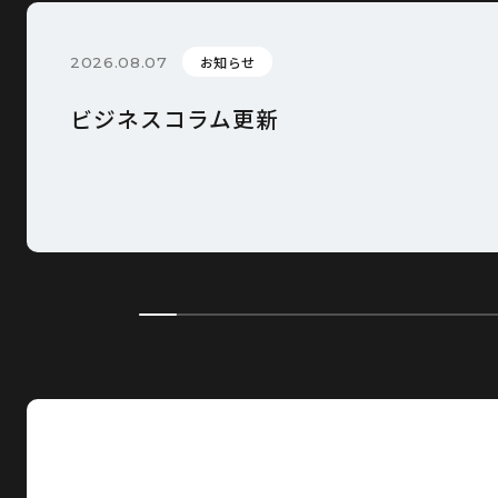
お知らせ
2026.08.07
ビジネスコラム更新