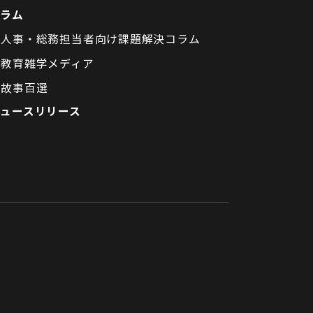
コラム
人事・総務担当者向け課題解決コラム
教育雑学メディア
故事百選
ニュースリリース