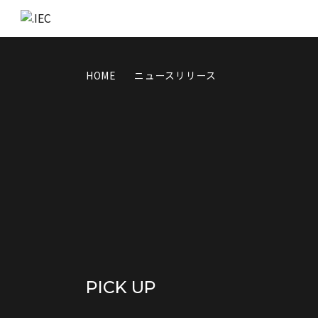
HOME
ニュースリリース
PICK UP