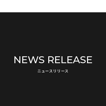
NEWS RELEASE
ニュースリリース