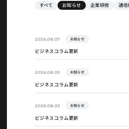
すべて
お知らせ
企業研修
通信
お知らせ
2026.08.07
ビジネスコラム更新
お知らせ
2026.08.05
ビジネスコラム更新
お知らせ
2026.08.03
ビジネスコラム更新