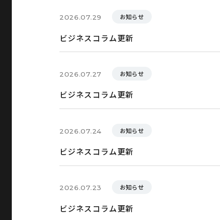
お知らせ
2026.07.29
ビジネスコラム更新
お知らせ
2026.07.27
ビジネスコラム更新
お知らせ
2026.07.24
ビジネスコラム更新
お知らせ
2026.07.23
ビジネスコラム更新