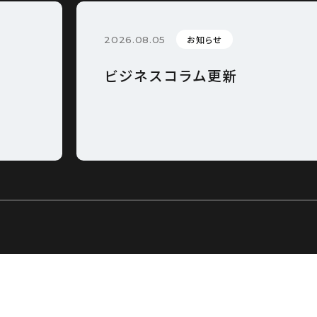
お知らせ
2026.08.05
ビジネスコラム更新