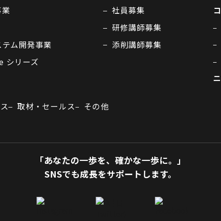
事業
社員募集
研修講師募集
ステム開発事業
添削講師募集
ne シリーズ
ビス
取材・セールス
その他
「あなたの一歩を、確かな一歩に。」
SNSでも成長をサポートします。