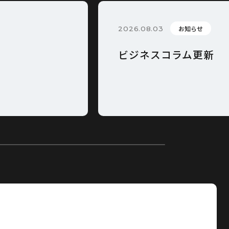
お知らせ
2026.08.03
ビジネスコラム更新