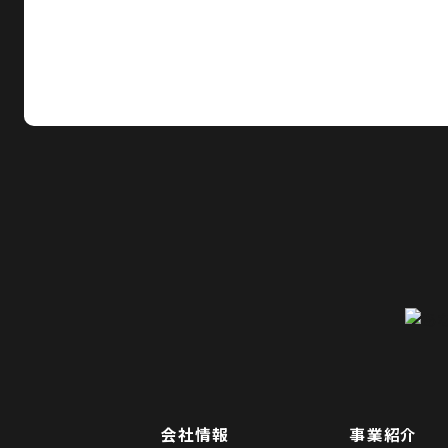
会社情報
事業紹介