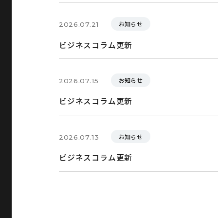
お知らせ
2026.07.21
ビジネスコラム更新
お知らせ
2026.07.15
ビジネスコラム更新
お知らせ
2026.07.13
ビジネスコラム更新