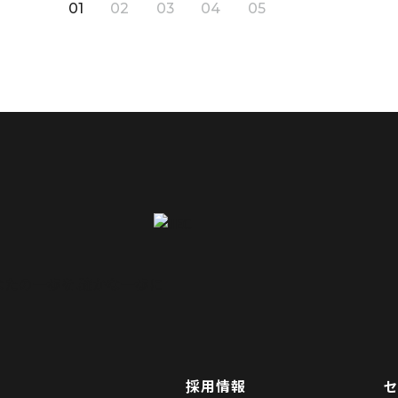
01
02
03
04
05
採用情報