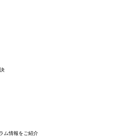
決
ラム情報をご紹介