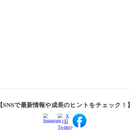
【SNSで最新情報や成長のヒントをチェック！