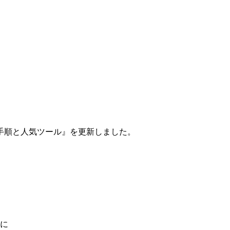
手順と人気ツール』を更新しました。