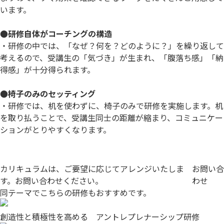
います。
●研修自体がコーチングの構造
・研修の中では、「なぜ？何を？どのように？」を繰り返して
考えるので、受講生の「気づき」が生まれ、「腹落ち感」「納
得感」が十分得られます。
●椅子のみのセッティング
・研修では、机を使わずに、椅子のみで研修を実施します。机
を取り払うことで、受講生同士の距離が縮まり、コミュニケー
ションがとりやすくなります。
カリキュラムは、ご要望に応じてアレンジいたしま
お問い合
す。お問い合わせください。
わせ
同テーマでこちらの研修もおすすめです。
創造性と積極性を高める アントレプレナーシップ研修