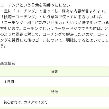
コーチングという言葉を鵜呑みにしない
一重に「コーチング」と言っても、様々な内容が含まれます。
「傾聴＝コーチング」という意味で使っている方もいれば、
「コーチング＝相手に話をさせる力」という意味で用いている
方もいます。コーチングというキーワードがでてきた時は、ど
のような課題に対して、コーチングで解決したいのか、コーチ
ングを習得した後のゴールについて、明確にするとよいでしょ
う。
基本情報
日数
１日間
特徴
初心者向け、カスタマイズ可