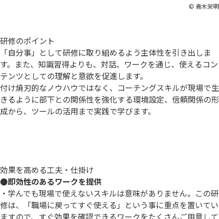
© 青木栄明
研修のポイント
「自分事」として研修に取り組めるよう主体性を引き出しま
す。また、知識習得よりも、対話、ワークを通じ、使えるコン
テンツとしての理解と意欲を促進します。
付け焼刃的なノウハウではなく、コーチングスキルが現場で生
きるように部下との関係性を強化する環境設定、信頼関係の形
成から、ツールの活用まで実践で学びます。
効果を高める工夫・仕掛け
●即効性のあるワークを提供
・学んでも現場で使えないスキルは意味がありません。この研
修は、「職場に戻ってすぐ使える」という事に重点を置いてい
ますので、すぐ効果を確認できるワークをたくさんご用意して