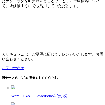
だテクニックを即実践することで、とくに情報検索につい
て、研修後すぐにでも活用していただけます。
カリキュラムは、ご要望に応じてアレンジいたします。お問
い合わせください。
お問い合わせ
同テーマでこちらの研修もおすすめです。
Word・Excel・PowerPointを使い分...