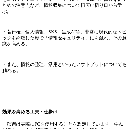
ための注意点など、情報収集について幅広い切り口から学
ぶ。
・著作権、個人情報、SNS、生成AI等、非常に現代的なトピ
ックも網羅した形で「情報セキュリティ」にも触れ、その意
識を高める。
・また、情報の整理、活用といったアウトプットについても
触れる。
効果を高める工夫・仕掛け
・演習は実際にPCを使用することを想定しています。学ん