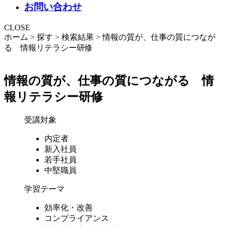
お問い合わせ
CLOSE
ホーム > 探す > 検索結果 > 情報の質が、仕事の質につなが
る 情報リテラシー研修
情報の質が、仕事の質につながる 情
報リテラシー研修
受講対象
内定者
新入社員
若手社員
中堅職員
学習テーマ
効率化・改善
コンプライアンス