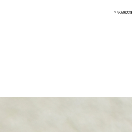
© 秋葉慎太朗