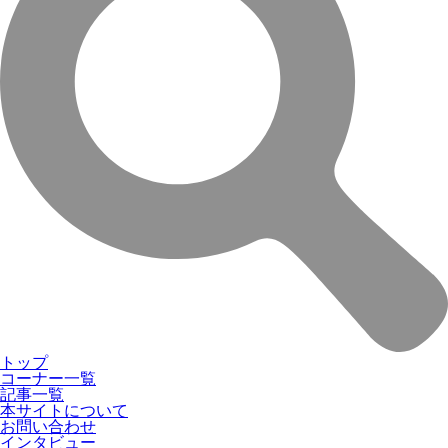
トップ
コーナー一覧
記事一覧
本サイトについて
お問い合わせ
インタビュー