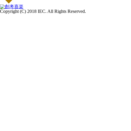
Copyright (C) 2018 IEC. All Rights Reserved.