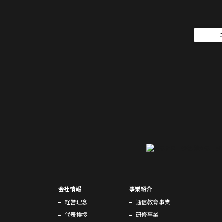
会社情報
事業紹介
経営理念
通信教育事業
代表挨拶
研修事業