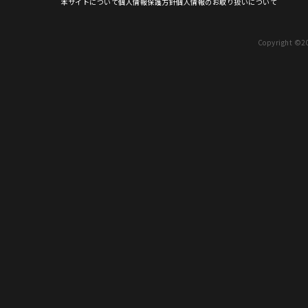
本サイトについて
個人情報保護方針
個人情報のお取り扱いについて
Copyright ©2