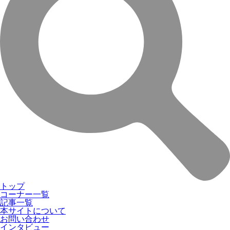
トップ
コーナー一覧
記事一覧
本サイトについて
お問い合わせ
インタビュー