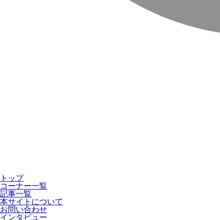
トップ
コーナー一覧
記事一覧
本サイトについて
お問い合わせ
インタビュー