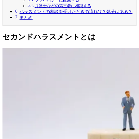
プライバシーに配慮する
弁護士などの第三者に相談する
ハラスメントの相談を受けたときの流れは？処分はある？
まとめ
セカンドハラスメントとは