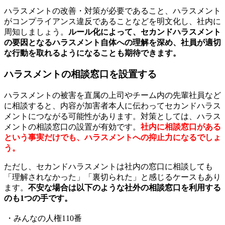
ハラスメントの改善・対策が必要であること、ハラスメント
がコンプライアンス違反であることなどを明文化し、社内に
周知しましょう。
ルール化によって、セカンドハラスメント
の要因となるハラスメント自体への理解を深め、社員が適切
な行動を取れるようになることも期待できます。
ハラスメントの相談窓口を設置する
ハラスメントの被害を直属の上司やチーム内の先輩社員など
に相談すると、内容が加害者本人に伝わってセカンドハラス
メントにつながる可能性があります。対策としては、ハラス
メントの相談窓口の設置が有効です。
社内に相談窓口がある
という事実だけでも、ハラスメントへの抑止力になるでしょ
う。
ただし、セカンドハラスメントは社内の窓口に相談しても
「理解されなかった」「裏切られた」と感じるケースもあり
ます。
不安な場合は以下のような社外の相談窓口を利用する
のも1つの手です。
・みんなの人権110番