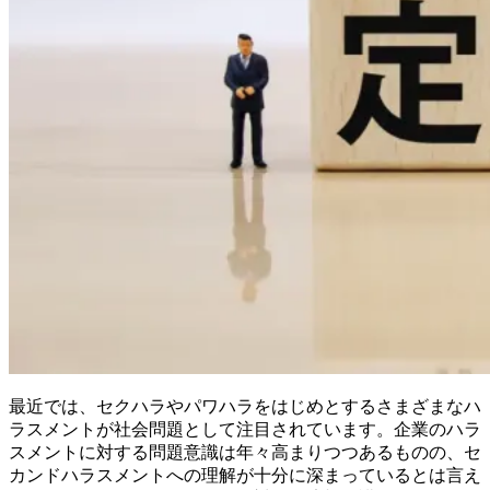
最近では、セクハラやパワハラをはじめとするさまざまなハ
ラスメントが社会問題として注目されています。企業のハラ
スメントに対する問題意識は年々高まりつつあるものの、セ
カンドハラスメントへの理解が十分に深まっているとは言え