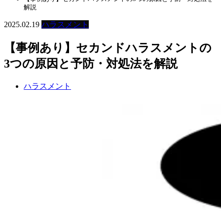
解説
2025.02.19
ハラスメント
【事例あり】セカンドハラスメントの
3つの原因と予防・対処法を解説
ハラスメント