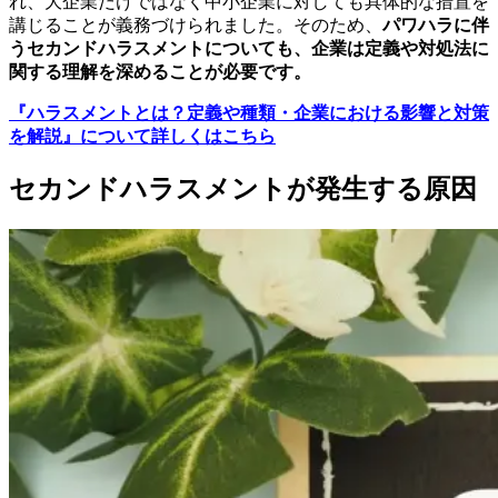
れ、大企業だけではなく中小企業に対しても具体的な措置を
講じることが義務づけられました。そのため、
パワハラに伴
うセカンドハラスメントについても、企業は定義や対処法に
関する理解を深めることが必要です。
『ハラスメントとは？定義や種類・企業における影響と対策
を解説』について詳しくはこちら
セカンドハラスメントが発生する原因