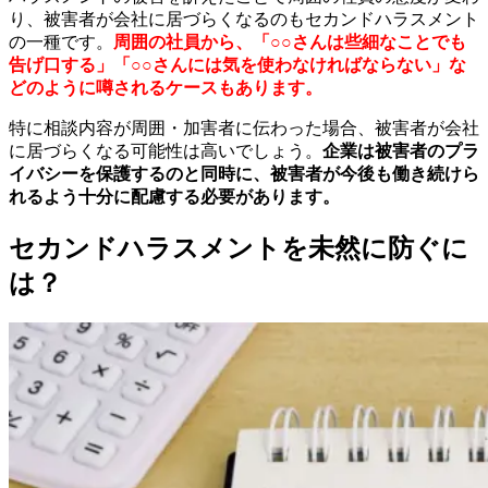
り、被害者が会社に居づらくなるのもセカンドハラスメント
の一種です。
周囲の社員から、「○○さんは些細なことでも
告げ口する」「○○さんには気を使わなければならない」な
どのように噂されるケースもあります。
特に相談内容が周囲・加害者に伝わった場合、被害者が会社
に居づらくなる可能性は高いでしょう。
企業は被害者のプラ
イバシーを保護するのと同時に、被害者が今後も働き続けら
れるよう十分に配慮する必要があります。
セカンドハラスメントを未然に防ぐに
は？