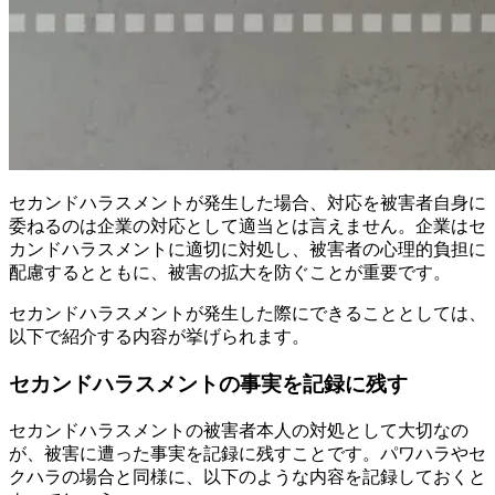
セカンドハラスメントが発生した場合、対応を被害者自身に
委ねるのは企業の対応として適当とは言えません。企業はセ
カンドハラスメントに適切に対処し、被害者の心理的負担に
配慮するとともに、被害の拡大を防ぐことが重要です。
セカンドハラスメントが発生した際にできることとしては、
以下で紹介する内容が挙げられます。
セカンドハラスメントの事実を記録に残す
セカンドハラスメントの被害者本人の対処として大切なの
が、被害に遭った事実を記録に残すことです。パワハラやセ
クハラの場合と同様に、以下のような内容を記録しておくと