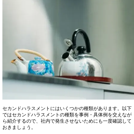
セカンドハラスメントにはいくつかの種類があります。以下
ではセカンドハラスメントの種類を事例・具体例を交えなが
ら紹介するので、社内で発生させないためにも一度確認して
おきましょう。