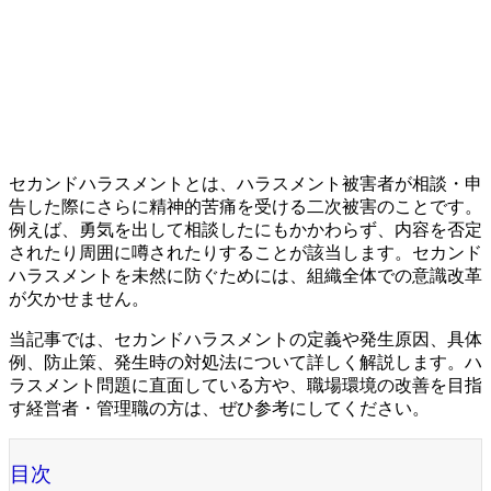
セカンドハラスメントとは、ハラスメント被害者が相談・申
告した際にさらに精神的苦痛を受ける二次被害のことです。
例えば、勇気を出して相談したにもかかわらず、内容を否定
されたり周囲に噂されたりすることが該当します。セカンド
ハラスメントを未然に防ぐためには、組織全体での意識改革
が欠かせません。
当記事では、セカンドハラスメントの定義や発生原因、具体
例、防止策、発生時の対処法について詳しく解説します。ハ
ラスメント問題に直面している方や、職場環境の改善を目指
す経営者・管理職の方は、ぜひ参考にしてください。
目次