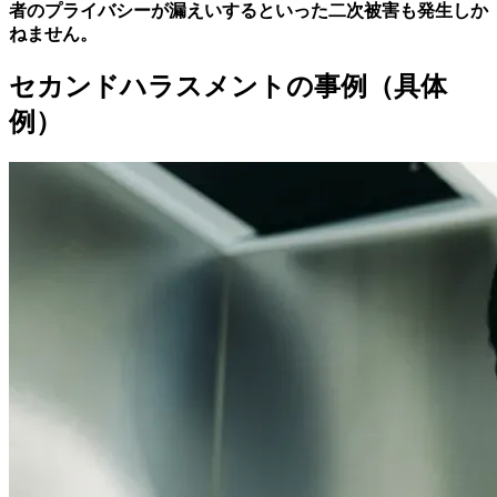
者のプライバシーが漏えいするといった二次被害も発生しか
ねません。
セカンドハラスメントの事例（具体
例）