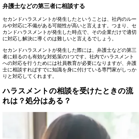
弁護士などの第三者に相談する
セカンドハラスメントが発生したということは、社内のルー
ルや対応に不備がある可能性が高いと言えます。つまり、セ
カンドハラスメントが発生した時点で、その企業だけで適切
に対応し解決に導くのは難しいと言えるでしょう。
セカンドハラスメントが発生した際には、弁護士などの第三
者に頼るのも有効な対処策の1つです。社内でハラスメント
への対応を行うためには社員教育が必要になりますが、弁護
士に相談すればすでに知識を身に付けている専門家がしっか
りと対応してくれます。
ハラスメントの相談を受けたときの流
れは？処分はある？