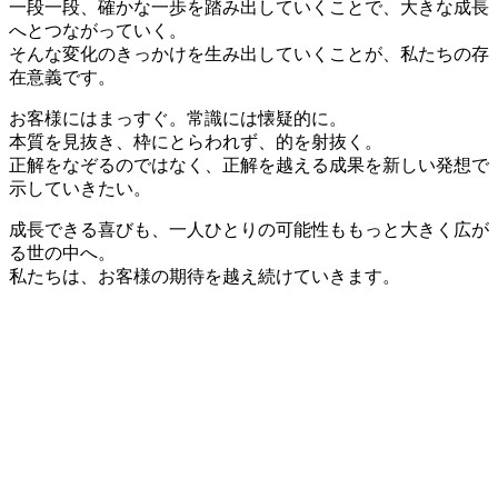
一段一段、確かな一歩を踏み出していくことで、大きな成長
へとつながっていく。
そんな変化のきっかけを生み出していくことが、私たちの存
在意義です。
お客様にはまっすぐ。常識には懐疑的に。
本質を見抜き、枠にとらわれず、的を射抜く。
正解をなぞるのではなく、正解を越える成果を新しい発想で
示していきたい。
成長できる喜びも、一人ひとりの可能性ももっと大きく広が
る世の中へ。
私たちは、お客様の期待を越え続けていきます。