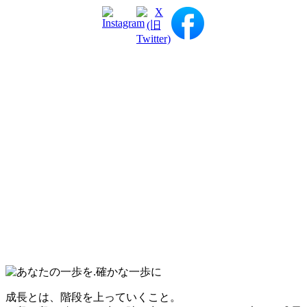
成長とは、階段を上っていくこと。